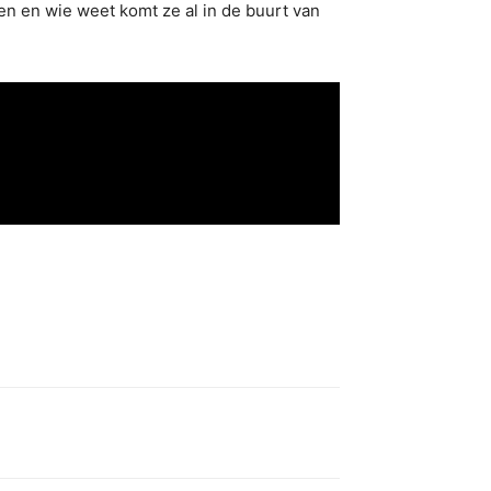
en en wie weet komt ze al in de buurt van