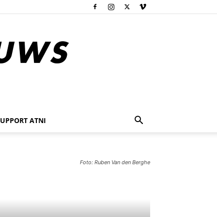
SUPPORT ATNI
Foto: Ruben Van den Berghe