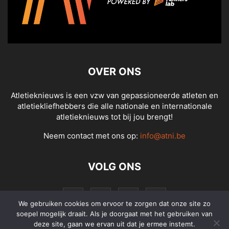
OVER ONS
Atletieknieuws is een vzw van gepassioneerde atleten en
atletiekliefhebbers die alle nationale en internationale
atletieknieuws tot bij jou brengt!
Neem contact met ons op:
info@atni.be
VOLG ONS
We gebruiken cookies om ervoor te zorgen dat onze site zo
soepel mogelijk draait. Als je doorgaat met het gebruiken van
deze site, gaan we ervan uit dat je ermee instemt.