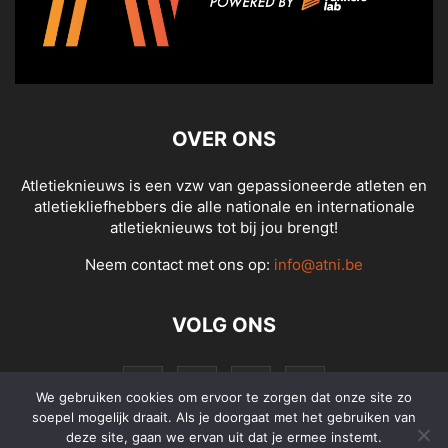
OVER ONS
Atletieknieuws is een vzw van gepassioneerde atleten en
atletiekliefhebbers die alle nationale en internationale
atletieknieuws tot bij jou brengt!
Neem contact met ons op:
info@atni.be
VOLG ONS
We gebruiken cookies om ervoor te zorgen dat onze site zo
soepel mogelijk draait. Als je doorgaat met het gebruiken van
deze site, gaan we ervan uit dat je ermee instemt.