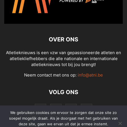
OVER ONS
Atletieknieuws is een vzw van gepassioneerde atleten en
atletiekliefhebbers die alle nationale en internationale
atletieknieuws tot bij jou brengt!
Neem contact met ons op:
info@atni.be
VOLG ONS
We gebruiken cookies om ervoor te zorgen dat onze site zo
soepel mogelijk draait. Als je doorgaat met het gebruiken van
deze site, gaan we ervan uit dat je ermee instemt.