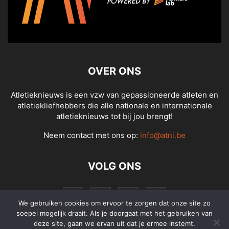
OVER ONS
Atletieknieuws is een vzw van gepassioneerde atleten en
atletiekliefhebbers die alle nationale en internationale
atletieknieuws tot bij jou brengt!
Neem contact met ons op:
info@atni.be
VOLG ONS
We gebruiken cookies om ervoor te zorgen dat onze site zo
soepel mogelijk draait. Als je doorgaat met het gebruiken van
deze site, gaan we ervan uit dat je ermee instemt.