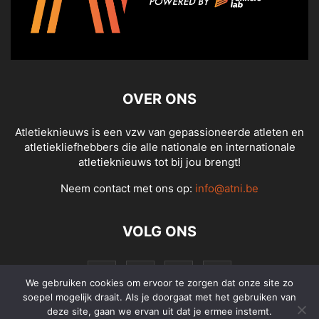
OVER ONS
Atletieknieuws is een vzw van gepassioneerde atleten en
atletiekliefhebbers die alle nationale en internationale
atletieknieuws tot bij jou brengt!
Neem contact met ons op:
info@atni.be
VOLG ONS
We gebruiken cookies om ervoor te zorgen dat onze site zo
soepel mogelijk draait. Als je doorgaat met het gebruiken van
deze site, gaan we ervan uit dat je ermee instemt.