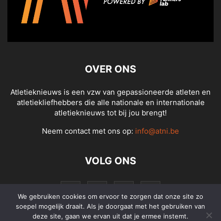
OVER ONS
Atletieknieuws is een vzw van gepassioneerde atleten en
atletiekliefhebbers die alle nationale en internationale
atletieknieuws tot bij jou brengt!
Neem contact met ons op:
info@atni.be
VOLG ONS
We gebruiken cookies om ervoor te zorgen dat onze site zo
soepel mogelijk draait. Als je doorgaat met het gebruiken van
deze site, gaan we ervan uit dat je ermee instemt.