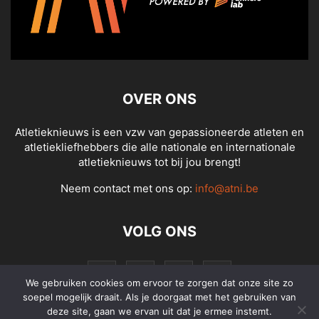
OVER ONS
Atletieknieuws is een vzw van gepassioneerde atleten en
atletiekliefhebbers die alle nationale en internationale
atletieknieuws tot bij jou brengt!
Neem contact met ons op:
info@atni.be
VOLG ONS
We gebruiken cookies om ervoor te zorgen dat onze site zo
soepel mogelijk draait. Als je doorgaat met het gebruiken van
deze site, gaan we ervan uit dat je ermee instemt.