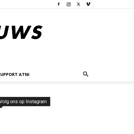
SUPPORT ATNI
Volg ons op Instagram