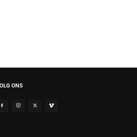
OLG ONS