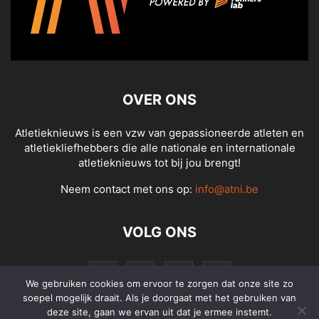
OVER ONS
Atletieknieuws is een vzw van gepassioneerde atleten en
atletiekliefhebbers die alle nationale en internationale
atletieknieuws tot bij jou brengt!
Neem contact met ons op:
info@atni.be
VOLG ONS
We gebruiken cookies om ervoor te zorgen dat onze site zo
soepel mogelijk draait. Als je doorgaat met het gebruiken van
deze site, gaan we ervan uit dat je ermee instemt.