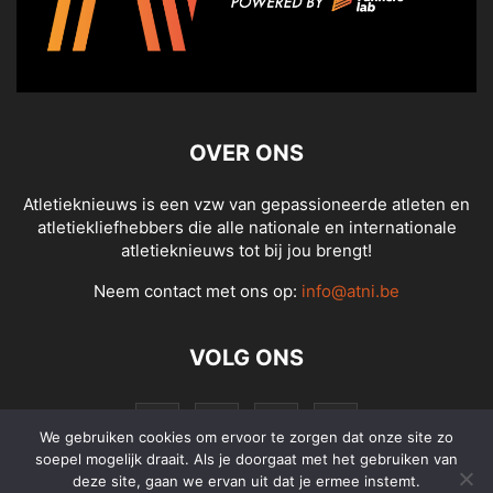
OVER ONS
Atletieknieuws is een vzw van gepassioneerde atleten en
atletiekliefhebbers die alle nationale en internationale
atletieknieuws tot bij jou brengt!
Neem contact met ons op:
info@atni.be
VOLG ONS
We gebruiken cookies om ervoor te zorgen dat onze site zo
soepel mogelijk draait. Als je doorgaat met het gebruiken van
deze site, gaan we ervan uit dat je ermee instemt.