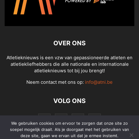
OVER ONS
Atletieknieuws is een vzw van gepassioneerde atleten en
atletiekliefhebbers die alle nationale en internationale
atletieknieuws tot bij jou brengt!
Neem contact met ons op:
info@atni.be
VOLG ONS
We gebruiken cookies om ervoor te zorgen dat onze site zo
soepel mogelijk draait. Als je doorgaat met het gebruiken van
deze site, gaan we ervan uit dat je ermee instemt.