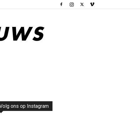
Volg ons op Instagram