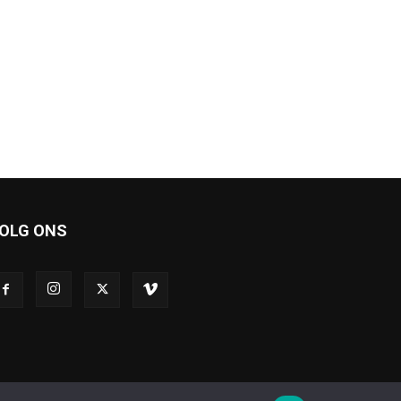
OLG ONS