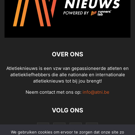
OVER ONS
Atletieknieuws is een vzw van gepassioneerde atleten en
atletiekliefhebbers die alle nationale en internationale
atletieknieuws tot bij jou brengt!
Neem contact met ons op:
info@atni.be
VOLG ONS
We gebruiken cookies om ervoor te zorgen dat onze site zo