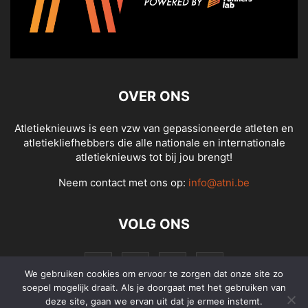
OVER ONS
Atletieknieuws is een vzw van gepassioneerde atleten en
atletiekliefhebbers die alle nationale en internationale
atletieknieuws tot bij jou brengt!
Neem contact met ons op:
info@atni.be
VOLG ONS
We gebruiken cookies om ervoor te zorgen dat onze site zo
soepel mogelijk draait. Als je doorgaat met het gebruiken van
deze site, gaan we ervan uit dat je ermee instemt.