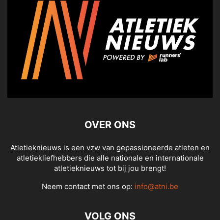
OVER ONS
Atletieknieuws is een vzw van gepassioneerde atleten en
atletiekliefhebbers die alle nationale en internationale
atletieknieuws tot bij jou brengt!
Neem contact met ons op:
info@atni.be
VOLG ONS