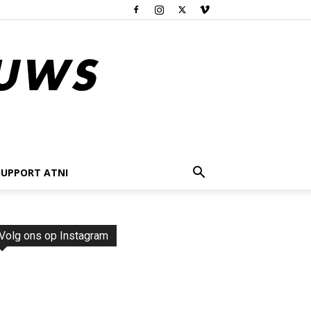
SUPPORT ATNI
Volg ons op Instagram