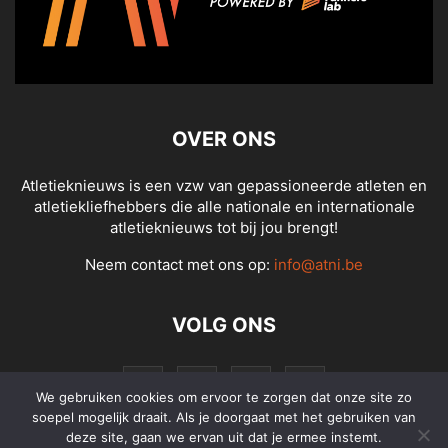
OVER ONS
Atletieknieuws is een vzw van gepassioneerde atleten en
atletiekliefhebbers die alle nationale en internationale
atletieknieuws tot bij jou brengt!
Neem contact met ons op:
info@atni.be
VOLG ONS
We gebruiken cookies om ervoor te zorgen dat onze site zo
soepel mogelijk draait. Als je doorgaat met het gebruiken van
deze site, gaan we ervan uit dat je ermee instemt.