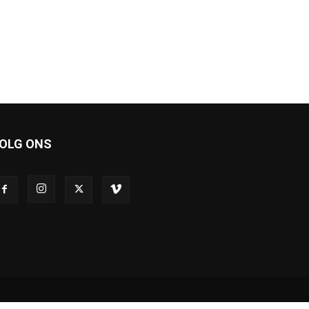
OLG ONS