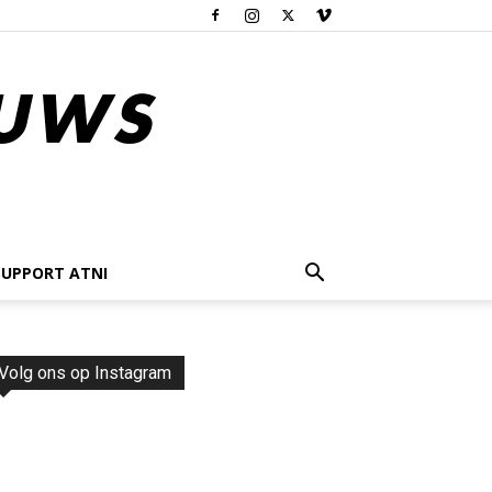
SUPPORT ATNI
Volg ons op Instagram