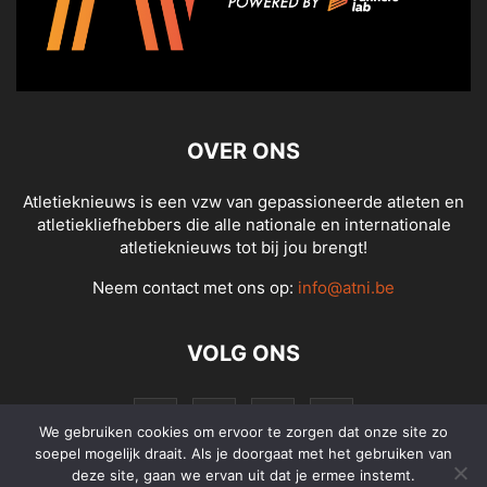
OVER ONS
Atletieknieuws is een vzw van gepassioneerde atleten en
atletiekliefhebbers die alle nationale en internationale
atletieknieuws tot bij jou brengt!
Neem contact met ons op:
info@atni.be
VOLG ONS
We gebruiken cookies om ervoor te zorgen dat onze site zo
soepel mogelijk draait. Als je doorgaat met het gebruiken van
deze site, gaan we ervan uit dat je ermee instemt.