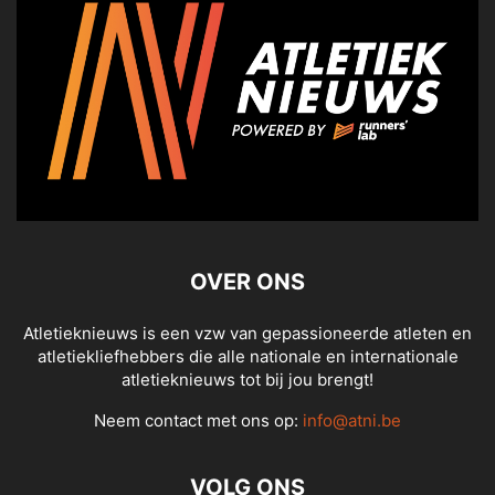
OVER ONS
Atletieknieuws is een vzw van gepassioneerde atleten en
atletiekliefhebbers die alle nationale en internationale
atletieknieuws tot bij jou brengt!
Neem contact met ons op:
info@atni.be
VOLG ONS