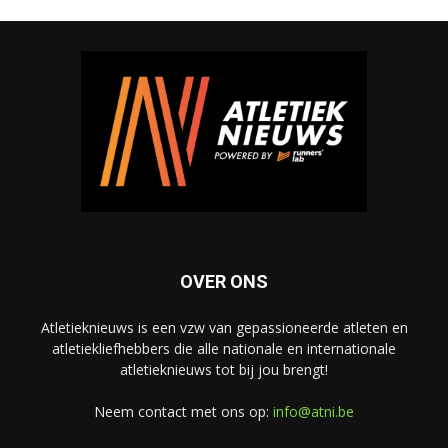
OVER ONS
Atletieknieuws is een vzw van gepassioneerde atleten en
atletiekliefhebbers die alle nationale en internationale
atletieknieuws tot bij jou brengt!
Neem contact met ons op:
info@atni.be