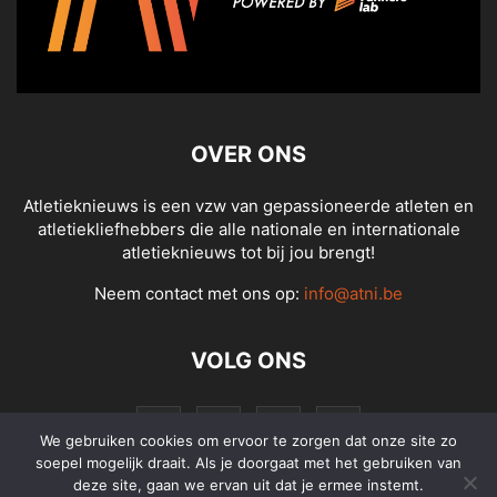
OVER ONS
Atletieknieuws is een vzw van gepassioneerde atleten en
atletiekliefhebbers die alle nationale en internationale
atletieknieuws tot bij jou brengt!
Neem contact met ons op:
info@atni.be
VOLG ONS
We gebruiken cookies om ervoor te zorgen dat onze site zo
soepel mogelijk draait. Als je doorgaat met het gebruiken van
deze site, gaan we ervan uit dat je ermee instemt.