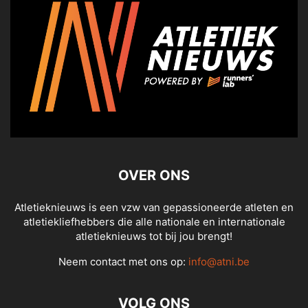
OVER ONS
Atletieknieuws is een vzw van gepassioneerde atleten en
atletiekliefhebbers die alle nationale en internationale
atletieknieuws tot bij jou brengt!
Neem contact met ons op:
info@atni.be
VOLG ONS