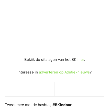
Bekijk de uitslagen van het BK
hier
.
Interesse in
adverteren op Atletieknieuws
?
Tweet mee met de hashtag
#BKindoor