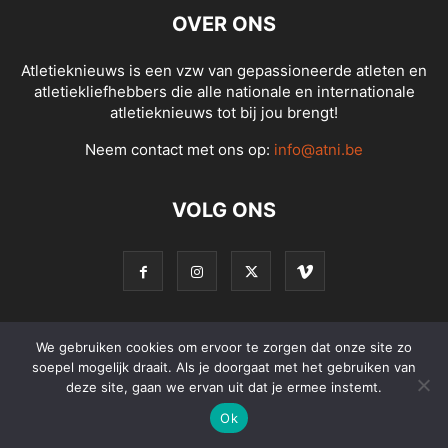
OVER ONS
Atletieknieuws is een vzw van gepassioneerde atleten en
atletiekliefhebbers die alle nationale en internationale
atletieknieuws tot bij jou brengt!
Neem contact met ons op:
info@atni.be
VOLG ONS
We gebruiken cookies om ervoor te zorgen dat onze site zo
© Atletieknieuws - Alle rechten voorbehouden
soepel mogelijk draait. Als je doorgaat met het gebruiken van
deze site, gaan we ervan uit dat je ermee instemt.
Ok