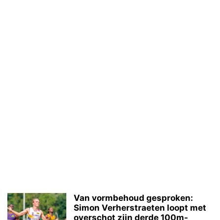
Van vormbehoud gesproken:
Simon Verherstraeten loopt met
overschot zijn derde 100m-