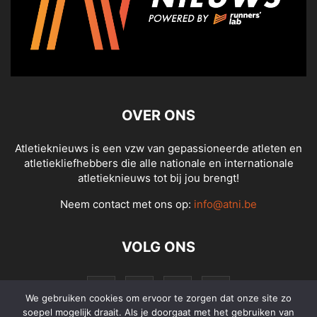
OVER ONS
Atletieknieuws is een vzw van gepassioneerde atleten en
atletiekliefhebbers die alle nationale en internationale
atletieknieuws tot bij jou brengt!
Neem contact met ons op:
info@atni.be
VOLG ONS
We gebruiken cookies om ervoor te zorgen dat onze site zo
soepel mogelijk draait. Als je doorgaat met het gebruiken van