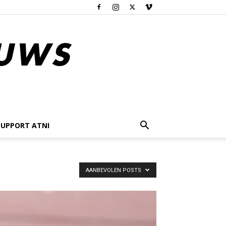
SUPPORT ATNI
AANBEVOLEN POSTS