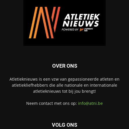
OVER ONS
Atletieknieuws is een vzw van gepassioneerde atleten en
atletiekliefhebbers die alle nationale en internationale
atletieknieuws tot bij jou brengt!
Neem contact met ons op:
info@atni.be
VOLG ONS