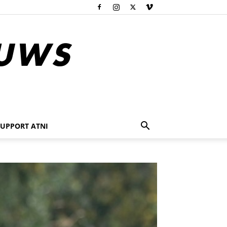
SUPPORT ATNI