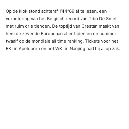
Op de klok stond achteraf 1’44″69 af te lezen, een
verbetering van het Belgisch record van Tibo De Smet
met ruim drie tienden. De toptijd van Crestan maakt van
hem de zevende Europeaan aller tijden en de nummer
twaalf op de mondiale all time ranking. Tickets voor het
EKi in Apeldoorn en het WKi in Nanjing had hij al op zak.