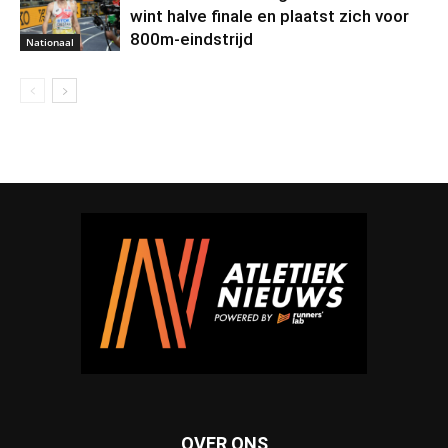
wint halve finale en plaatst zich voor
800m-eindstrijd
Nationaal
OVER ONS