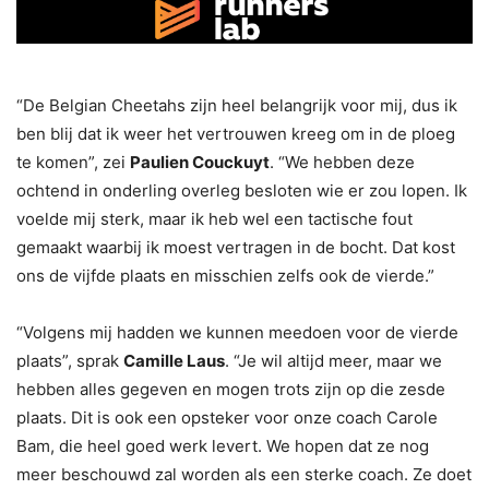
“De Belgian Cheetahs zijn heel belangrijk voor mij, dus ik
ben blij dat ik weer het vertrouwen kreeg om in de ploeg
te komen”, zei
Paulien Couckuyt
. “We hebben deze
ochtend in onderling overleg besloten wie er zou lopen. Ik
voelde mij sterk, maar ik heb wel een tactische fout
gemaakt waarbij ik moest vertragen in de bocht. Dat kost
ons de vijfde plaats en misschien zelfs ook de vierde.”
“Volgens mij hadden we kunnen meedoen voor de vierde
plaats”, sprak
Camille Laus
. “Je wil altijd meer, maar we
hebben alles gegeven en mogen trots zijn op die zesde
plaats. Dit is ook een opsteker voor onze coach Carole
Bam, die heel goed werk levert. We hopen dat ze nog
meer beschouwd zal worden als een sterke coach. Ze doet