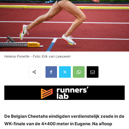
Helena Ponette - Foto: Erik van Leeuwen
De Belgian Cheetahs eindigden verdienstelijk zesde in de
WK-finale van de 4×400 meter in Eugene. Na afloop