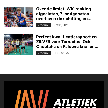
Over de limiet: WK-ranking
afgesloten, 7 landgenoten
overleven de schifting en...
27/08/2025
NATIONAAL
Perfect kwalificatierapport en
ZILVER voor Tornados! Ook
Cheetahs en Falcons knallen...
11/05/2025
NATIONAAL