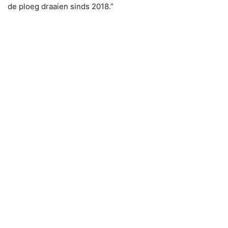
de ploeg draaien sinds 2018.”