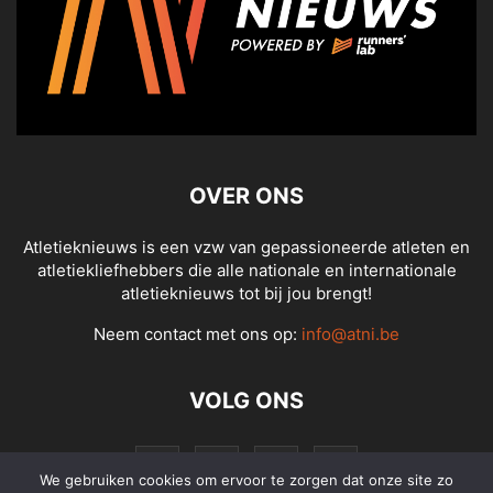
OVER ONS
Atletieknieuws is een vzw van gepassioneerde atleten en
atletiekliefhebbers die alle nationale en internationale
atletieknieuws tot bij jou brengt!
Neem contact met ons op:
info@atni.be
VOLG ONS
We gebruiken cookies om ervoor te zorgen dat onze site zo