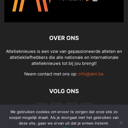
OVER ONS
Atletieknieuws is een vzw van gepassioneerde atleten en
atletiekliefhebbers die alle nationale en internationale
atletieknieuws tot bij jou brengt!
Neem contact met ons op:
info@atni.be
VOLG ONS
We gebruiken cookies om ervoor te zorgen dat onze site zo
soepel mogelijk draait. Als je doorgaat met het gebruiken van
deze site, gaan we ervan uit dat je ermee instemt.