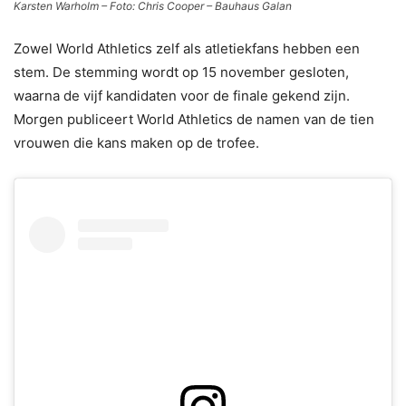
Karsten Warholm – Foto: Chris Cooper – Bauhaus Galan
Zowel World Athletics zelf als atletiekfans hebben een
stem. De stemming wordt op 15 november gesloten,
waarna de vijf kandidaten voor de finale gekend zijn.
Morgen publiceert World Athletics de namen van de tien
vrouwen die kans maken op de trofee.