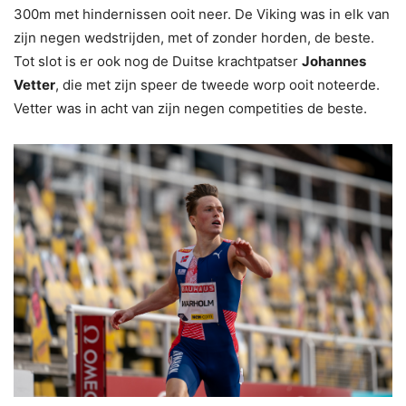
300m met hindernissen ooit neer. De Viking was in elk van
zijn negen wedstrijden, met of zonder horden, de beste.
Tot slot is er ook nog de Duitse krachtpatser
Johannes
Vetter
, die met zijn speer de tweede worp ooit noteerde.
Vetter was in acht van zijn negen competities de beste.