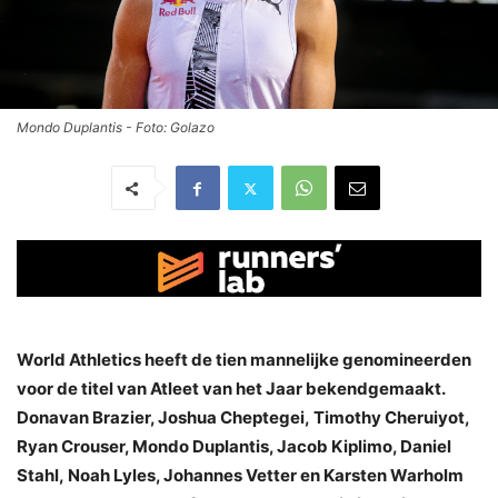
Mondo Duplantis - Foto: Golazo
World Athletics heeft de tien mannelijke genomineerden
voor de titel van Atleet van het Jaar bekendgemaakt.
Donavan Brazier, Joshua Cheptegei, Timothy Cheruiyot,
Ryan Crouser, Mondo Duplantis, Jacob Kiplimo, Daniel
Stahl, Noah Lyles, Johannes Vetter en Karsten Warholm