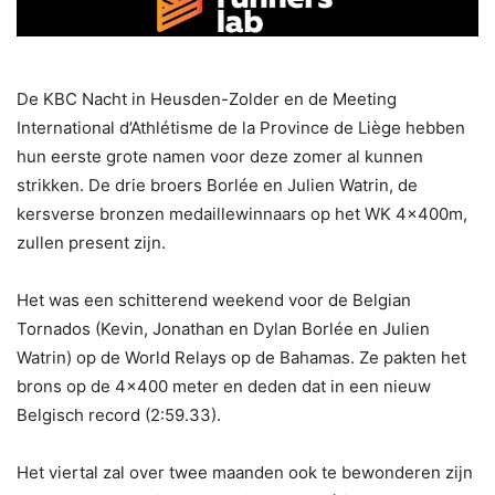
De KBC Nacht in Heusden-Zolder en de Meeting
International d’Athlétisme de la Province de Liège hebben
hun eerste grote namen voor deze zomer al kunnen
strikken. De drie broers Borlée en Julien Watrin, de
kersverse bronzen medaillewinnaars op het WK 4x400m,
zullen present zijn.
Het was een schitterend weekend voor de Belgian
Tornados (Kevin, Jonathan en Dylan Borlée en Julien
Watrin) op de World Relays op de Bahamas. Ze pakten het
brons op de 4×400 meter en deden dat in een nieuw
Belgisch record (2:59.33).
Het viertal zal over twee maanden ook te bewonderen zijn