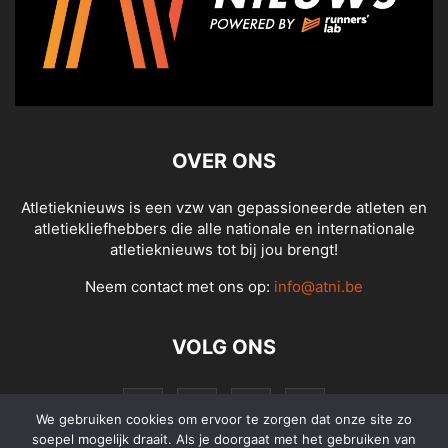
OVER ONS
Atletieknieuws is een vzw van gepassioneerde atleten en
atletiekliefhebbers die alle nationale en internationale
atletieknieuws tot bij jou brengt!
Neem contact met ons op:
info@atni.be
VOLG ONS
We gebruiken cookies om ervoor te zorgen dat onze site zo
soepel mogelijk draait. Als je doorgaat met het gebruiken van