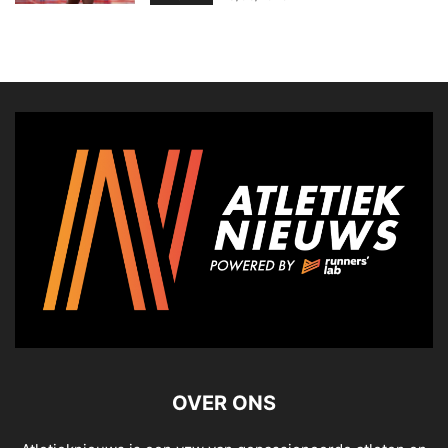
OVER ONS