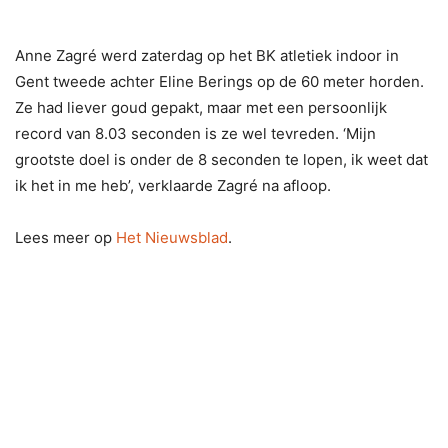
Anne Zagré werd zaterdag op het BK atletiek indoor in
Gent tweede achter Eline Berings op de 60 meter horden.
Ze had liever goud gepakt, maar met een persoonlijk
record van 8.03 seconden is ze wel tevreden. ‘Mijn
grootste doel is onder de 8 seconden te lopen, ik weet dat
ik het in me heb’, verklaarde Zagré na afloop.
Lees meer op
Het Nieuwsblad
.