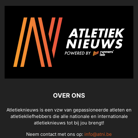
OVER ONS
Atletieknieuws is een vzw van gepassioneerde atleten en
atletiekliefhebbers die alle nationale en internationale
atletieknieuws tot bij jou brengt!
Neem contact met ons op:
info@atni.be