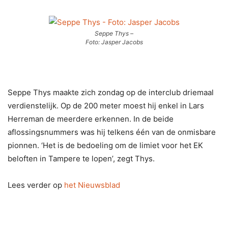
Seppe Thys –
Foto: Jasper Jacobs
Seppe Thys maakte zich zondag op de interclub driemaal
verdienstelijk. Op de 200 meter moest hij enkel in Lars
Herreman de meerdere erkennen. In de beide
aflossingsnummers was hij telkens één van de onmisbare
pionnen. ‘Het is de bedoeling om de limiet voor het EK
beloften in Tampere te lopen’, zegt Thys.
Lees verder op
het Nieuwsblad