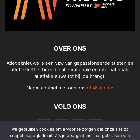
OVER ONS
Atletieknieuws is een vzw van gepassioneerde atleten en
atletiekliefhebbers die alle nationale en internationale
atletieknieuws tot bij jou brengt!
Neem contact met ons op:
info@atni.be
VOLG ONS
We gebruiken cookies om ervoor te zorgen dat onze site zo
soepel mogelijk draait. Als je doorgaat met het gebruiken van