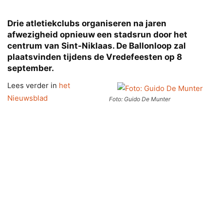
Drie atletiekclubs organiseren na jaren
afwezigheid opnieuw een stadsrun door het
centrum van Sint-Niklaas. De Ballonloop zal
plaatsvinden tijdens de Vredefeesten op 8
september.
Lees verder in
het
Nieuwsblad
Foto: Guido De Munter