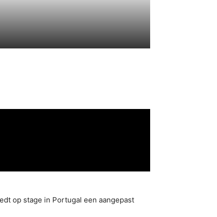
edt op stage in Portugal een aangepast