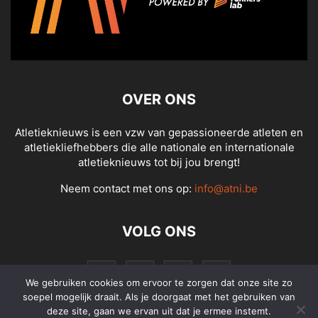
OVER ONS
Atletieknieuws is een vzw van gepassioneerde atleten en
atletiekliefhebbers die alle nationale en internationale
atletieknieuws tot bij jou brengt!
Neem contact met ons op:
info@atni.be
VOLG ONS
We gebruiken cookies om ervoor te zorgen dat onze site zo
soepel mogelijk draait. Als je doorgaat met het gebruiken van
deze site, gaan we ervan uit dat je ermee instemt.