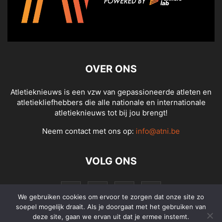
OVER ONS
Atletieknieuws is een vzw van gepassioneerde atleten en
atletiekliefhebbers die alle nationale en internationale
atletieknieuws tot bij jou brengt!
Neem contact met ons op:
info@atni.be
VOLG ONS
We gebruiken cookies om ervoor te zorgen dat onze site zo
soepel mogelijk draait. Als je doorgaat met het gebruiken van
deze site, gaan we ervan uit dat je ermee instemt.