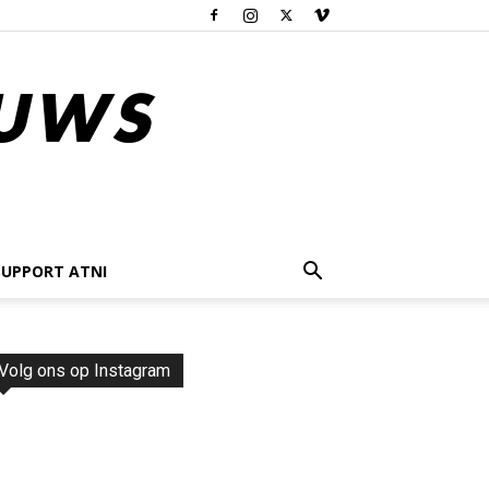
SUPPORT ATNI
Volg ons op Instagram