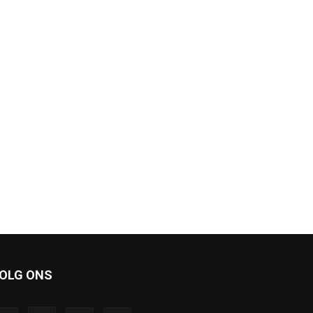
OLG ONS