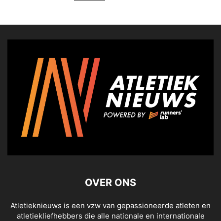
OVER ONS
Atletieknieuws is een vzw van gepassioneerde atleten en
atletiekliefhebbers die alle nationale en internationale