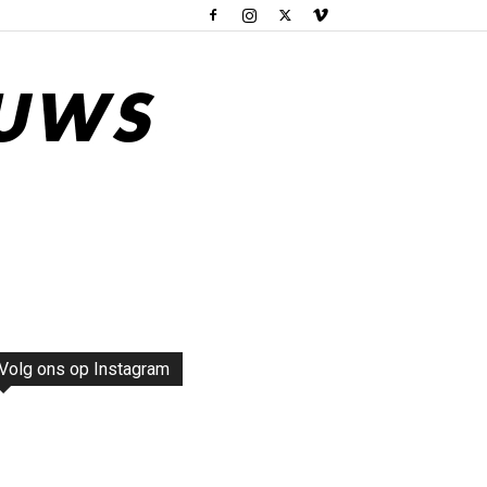
Volg ons op Instagram