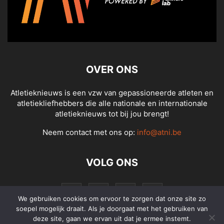
OVER ONS
Atletieknieuws is een vzw van gepassioneerde atleten en
atletiekliefhebbers die alle nationale en internationale
atletieknieuws tot bij jou brengt!
Neem contact met ons op:
info@atni.be
VOLG ONS
We gebruiken cookies om ervoor te zorgen dat onze site zo
soepel mogelijk draait. Als je doorgaat met het gebruiken van
deze site, gaan we ervan uit dat je ermee instemt.