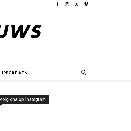
SUPPORT ATNI
Volg ons op Instagram