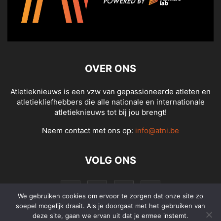
OVER ONS
Atletieknieuws is een vzw van gepassioneerde atleten en
atletiekliefhebbers die alle nationale en internationale
atletieknieuws tot bij jou brengt!
Neem contact met ons op:
info@atni.be
VOLG ONS
We gebruiken cookies om ervoor te zorgen dat onze site zo
soepel mogelijk draait. Als je doorgaat met het gebruiken van
deze site, gaan we ervan uit dat je ermee instemt.