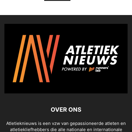
OVER ONS
Atletieknieuws is een vzw van gepassioneerde atleten en
atletiekliefhebbers die alle nationale en internationale