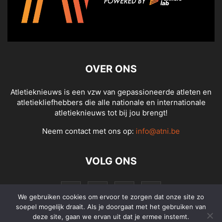
OVER ONS
Atletieknieuws is een vzw van gepassioneerde atleten en
atletiekliefhebbers die alle nationale en internationale
atletieknieuws tot bij jou brengt!
Neem contact met ons op:
info@atni.be
VOLG ONS
We gebruiken cookies om ervoor te zorgen dat onze site zo
soepel mogelijk draait. Als je doorgaat met het gebruiken van
deze site, gaan we ervan uit dat je ermee instemt.