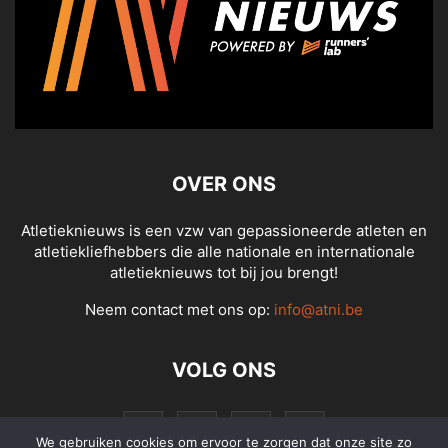
OVER ONS
Atletieknieuws is een vzw van gepassioneerde atleten en
atletiekliefhebbers die alle nationale en internationale
atletieknieuws tot bij jou brengt!
Neem contact met ons op:
info@atni.be
VOLG ONS
We gebruiken cookies om ervoor te zorgen dat onze site zo